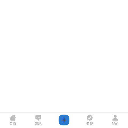
首頁
資訊
發現
我的