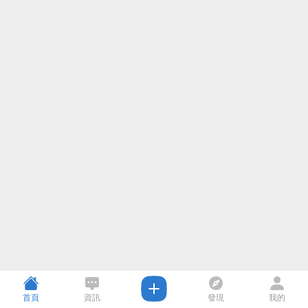
首頁
資訊
發現
我的